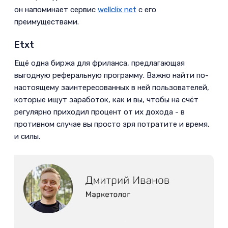
он напоминает сервис
wellclix net
с его
преимуществами.­
Etxt­
Ещё одна биржа для фриланса, предлагающая
выгодную реферальную программу. Важно найти по-
настоящему заинтересованных в ней пользователей,
которые ищут заработок, как и вы, чтобы на счёт
регулярно приходил процент от их дохода - в
противном случае вы просто зря потратите и время,
и силы.­