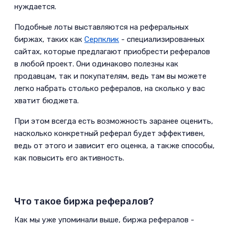
нуждается.­
Подобные лоты выставляются на реферальных
биржах, таких как
Серпклик
- специализированных
сайтах, которые предлагают приобрести рефералов
в любой проект. Они одинаково полезны как
продавцам, так и покупателям, ведь там вы можете
легко набрать столько рефералов, на сколько у вас
хватит бюджета.­­
При этом всегда есть возможность заранее оценить,
насколько конкретный реферал будет эффективен,
ведь от этого и зависит его оценка, а также способы,
как повысить его активность.
Что такое биржа рефералов?­
Как мы уже упоминали выше, биржа рефералов -