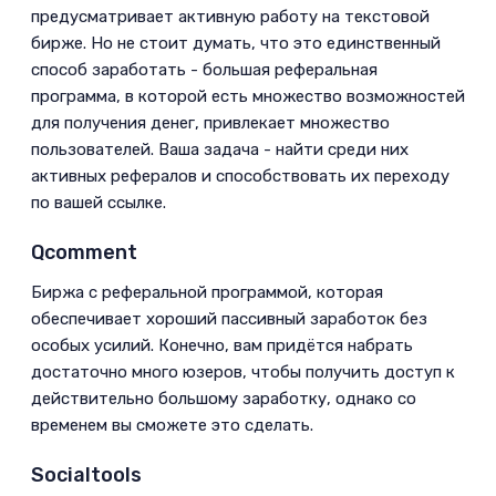
предусматривает активную работу на текстовой
бирже. Но не стоит думать, что это единственный
способ заработать - большая реферальная
программа, в которой есть множество возможностей
для получения денег, привлекает множество
пользователей. Ваша задача - найти среди них
активных рефералов и способствовать их переходу
по вашей ссылке.­
Qcomment­
Биржа с реферальной программой, которая
обеспечивает хороший пассивный заработок без
особых усилий. Конечно, вам придётся набрать
достаточно много юзеров, чтобы получить доступ к
действительно большому заработку, однако со
временем вы сможете это сделать.­
Socialtools­