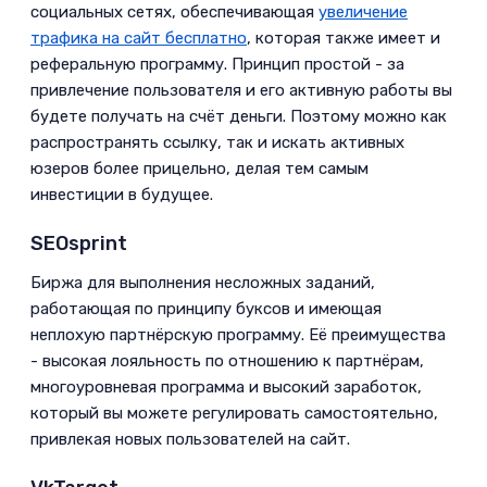
социальных сетях, обеспечивающая
увеличение
трафика на сайт бесплатно
, которая также имеет и
реферальную программу. Принцип простой - за
привлечение пользователя и его активную работы вы
будете получать на счёт деньги. Поэтому можно как
распространять ссылку, так и искать активных
юзеров более прицельно, делая тем самым
инвестиции в будущее.­
SEOsprint­
Биржа для выполнения несложных заданий,
работающая по принципу буксов и имеющая
неплохую партнёрскую программу. Её преимущества
- высокая лояльность по отношению к партнёрам,
многоуровневая программа и высокий заработок,
который вы можете регулировать самостоятельно,
привлекая новых пользователей на сайт.­