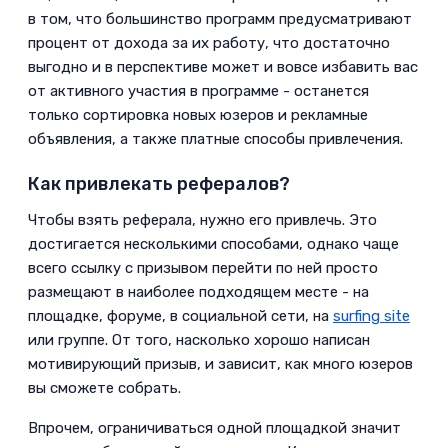
в том, что большинство программ предусматривают
процент от дохода за их работу, что достаточно
выгодно и в перспективе может и вовсе избавить вас
от активного участия в программе - останется
только сортировка новых юзеров и рекламные
объявления, а также платные способы привлечения.­
Как привлекать рефералов?­
Чтобы взять реферала, нужно его привлечь. Это
достигается несколькими способами, однако чаще
всего ссылку с призывом перейти по ней просто
размещают в наиболее подходящем месте - на
площадке, форуме, в социальной сети, на
surfing site
или группе. От того, насколько хорошо написан
мотивирующий призыв, и зависит, как много юзеров
вы сможете собрать.­
Впрочем, ограничиваться одной площадкой значит