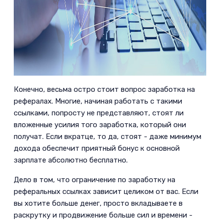
Конечно, весьма остро стоит вопрос заработка на
рефералах. Многие, начиная работать с такими
ссылками, попросту не представляют, стоят ли
вложенные усилия того заработка, который они
получат. Если вкратце, то да, стоят - даже минимум
дохода обеспечит приятный бонус к основной
зарплате абсолютно бесплатно.­
Дело в том, что ограничение по заработку на
реферальных ссылках зависит целиком от вас. Если
вы хотите больше денег, просто вкладываете в
раскрутку и продвижение больше сил и времени -