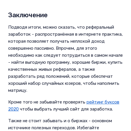
Заключение­
Подводя итоги, можно сказать, что реферальный
заработок - распространённая в интернете практика,
которая позволяет получать неплохой доход
совершенно пассивно. Впрочем, для этого
необходимо как следует потрудиться в самом начале
- найти выгодную программу, хорошие биржи, купить
качественных живых рефералов, а также
разработать ряд положений, которые обеспечат
хороший набор случайных юзеров, чтобы наполнить
матрицу.­
Кроме того не забывайте проверять
рейтинг буксов
2020
чтобы выбрать лучший сайт для заработка.­
Также не стоит забывать и о биржах - основном
источнике полезных переходов. Избегайте