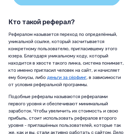
Кто такой реферал?­
Рефералом называется переход по определённый,
уникальной ссылке, который засчитывается
конкретному пользователю, пригласившему этого
юзера. Благодаря уникальному коду, который
находится в хвосте такого линка, система понимает,
кто именно пригласил человек на сайт, и начисляет
ему бонусы, либо
деньги за сёрфинг
, в зависимости
от условия реферальной программы.­
Подобные рефералы называются рефералами
первого уровня и обеспечивают минимальный
заработок. Чтобы увеличить их стоимость и свою
прибыль, стоит использовать рефералов второго
уровня - приглашённых пользователей, которые так
же, как и вы, стали активно работать с сайтом. Дело