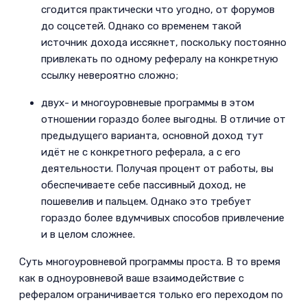
сгодится практически что угодно, от форумов
до соцсетей. Однако со временем такой
источник дохода иссякнет, поскольку постоянно
привлекать по одному рефералу на конкретную
ссылку невероятно сложно;­
двух- и многоуровневые программы в этом
отношении гораздо более выгодны. В отличие от
предыдущего варианта, основной доход тут
идёт не с конкретного реферала, а с его
деятельности. Получая процент от работы, вы
обеспечиваете себе пассивный доход, не
пошевелив и пальцем. Однако это требует
гораздо более вдумчивых способов привлечение
и в целом сложнее.­
Суть многоуровневой программы проста. В то время
как в одноуровневой ваше взаимодействие с
рефералом ограничивается только его переходом по