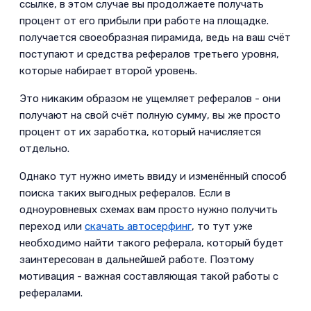
ссылке, в этом случае вы продолжаете получать
процент от его прибыли при работе на площадке.
получается своеобразная пирамида, ведь на ваш счёт
поступают и средства рефералов третьего уровня,
которые набирает второй уровень.­
Это никаким образом не ущемляет рефералов - они
получают на свой счёт полную сумму, вы же просто
процент от их заработка, который начисляется
отдельно.­
Однако тут нужно иметь ввиду и изменённый способ
поиска таких выгодных рефералов. Если в
одноуровневых схемах вам просто нужно получить
переход или
скачать автосерфинг
, то тут уже
необходимо найти такого реферала, который будет
заинтересован в дальнейшей работе. Поэтому
мотивация - важная составляющая такой работы с
рефералами.­