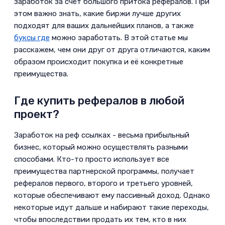
заработок за счёт большого притока рефералов. При
этом важно знать, какие биржи лучше других
подходят для ваших дальнейших планов, а также
буксы где
можно заработать. В этой статье мы
расскажем, чем они друг от друга отличаются, каким
образом происходит покупка и её конкретные
преимущества.­
Где купить рефералов в любой
проект?­
Заработок на реф ссылках - весьма прибыльный
бизнес, который можно осуществлять разными
способами. Кто-то просто использует все
преимущества партнерской программы, получает
рефералов первого, второго и третьего уровней,
которые обеспечивают ему пассивный доход. Однако
некоторые идут дальше и набирают такие переходы,
чтобы впоследствии продать их тем, кто в них