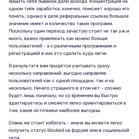
лишить себя львиной доли дохода. Концентрация на
одном типе заработка, конечно, поможет хорошо его
понять, однако в деле реферальных ссылках большое
значение имеет и количество таких программ.
Поскольку один переход зачастую стоит не так уж и
много, важно привлекать как можно больше
пользователей - а с различными программами и
регистрацией в них это сделать куда легче.­
В результате вам придётся учитывать сразу
несколько направлений, выгодно направляя
пользователей как с одной площадки, так и на
несколько. Ничего страшного в этом нет - сложно
будет лишь поначалу, но со временем вы быстро
адаптируетесь и сможете легко ориентироваться в
том, какие источники наиболее выгодны.­
Спама же стоит избегать - иначе вы можете легко
получить статус blocked на форуме или в социальной
сети.