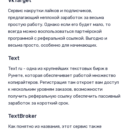
VkTarget­
Сервис накрутки лайков и подписчиков,
предлагающий неплохой заработок за весьма
простую работу. Однако если его будет мало, то
всегда можно воспользоваться партнёрской
программой с реферальной ссылкой. Выгодно и
весьма просто, особенно для начинающих.­
Text­
Text ru - одна из крупнейших текстовых бирж в
Рунете, которая обеспечивает работой множество
копирайтеров. Регистрация там откроет вам доступ
к нескольким уровням заказов, возможности
получить реферальную ссылку обеспечить пассивный
заработок за короткий срок.­
TextBroker­
Как понятно из названия, этот сервис также