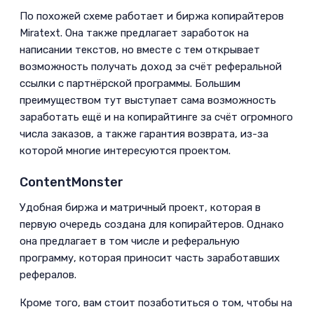
По похожей схеме работает и биржа копирайтеров
Miratext. Она также предлагает заработок на
написании текстов, но вместе с тем открывает
возможность получать доход за счёт реферальной
ссылки с партнёрской программы. Большим
преимуществом тут выступает сама возможность
заработать ещё и на копирайтинге за счёт огромного
числа заказов, а также гарантия возврата, из-за
которой многие интересуются проектом.­
ContentMonster­
Удобная биржа и матричный проект, которая в
первую очередь создана для копирайтеров. Однако
она предлагает в том числе и реферальную
программу, которая приносит часть заработавших
рефералов.­­
Кроме того, вам стоит позаботиться о том, чтобы на