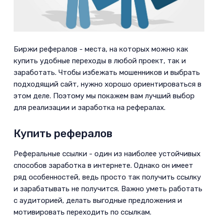
Биржи рефералов - места, на которых можно как
купить удобные переходы в любой проект, так и
заработать. Чтобы избежать мошенников и выбрать
подходящий сайт, нужно хорошо ориентироваться в
этом деле. Поэтому мы покажем вам лучший выбор
для реализации и заработка на рефералах.­
Купить рефералов­
Реферальные ссылки - один из наиболее устойчивых
способов заработка в интернете. Однако он имеет
ряд особенностей, ведь просто так получить ссылку
и зарабатывать не получится. Важно уметь работать
с аудиторией, делать выгодные предложения и
мотивировать переходить по ссылкам.­