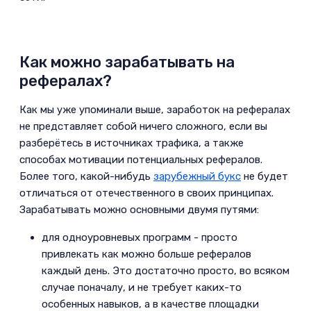
Как можно зарабатывать на
рефералах?­
Как мы уже упоминали выше, заработок на рефералах
не представляет собой ничего сложного, если вы
разберётесь в источниках трафика, а также
способах мотивации потенциальных рефералов.
Более того, какой-нибудь
зарубежный букс
не будет
отличаться от отечественного в своих принципах.
Зарабатывать можно основными двумя путями:­
для одноуровневых программ - просто
привлекать как можно больше рефералов
каждый день. Это достаточно просто, во всяком
случае поначалу, и не требует каких-то
особенных навыков, а в качестве площадки