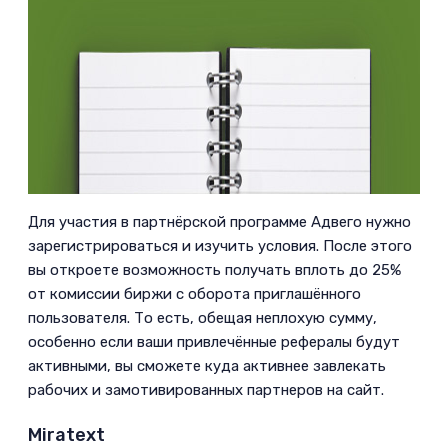
Для участия в партнёрской программе Адвего нужно
зарегистрироваться и изучить условия. После этого
вы откроете возможность получать вплоть до 25%
от комиссии биржи с оборота приглашённого
пользователя. То есть, обещая неплохую сумму,
особенно если ваши привлечённые рефералы будут
активными, вы сможете куда активнее завлекать
рабочих и замотивированных партнеров на сайт.­
Miratext­