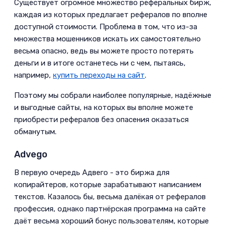
Существует огромное множество реферальных бирж,
каждая из которых предлагает рефералов по вполне
доступной стоимости. Проблема в том, что из-за
множества мошенников искать их самостоятельно
весьма опасно, ведь вы можете просто потерять
деньги и в итоге останетесь ни с чем, пытаясь,
например,
купить переходы на сайт
.­
Поэтому мы собрали наиболее популярные, надёжные
и выгодные сайты, на которых вы вполне можете
приобрести рефералов без опасения оказаться
обманутым.­
Advego­
В первую очередь Адвего - это биржа для
копирайтеров, которые зарабатывают написанием
текстов. Казалось бы, весьма далёкая от рефералов
профессия, однако партнёрская программа на сайте
даёт весьма хороший бонус пользователям, которые