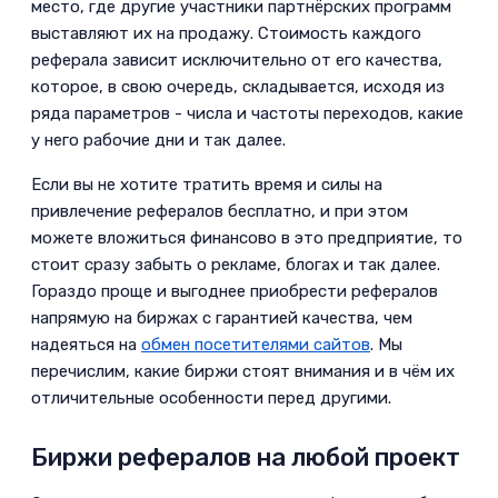
место, где другие участники партнёрских программ
выставляют их на продажу. Стоимость каждого
реферала зависит исключительно от его качества,
которое, в свою очередь, складывается, исходя из
ряда параметров - числа и частоты переходов, какие
у него рабочие дни и так далее.­
Если вы не хотите тратить время и силы на
привлечение рефералов бесплатно, и при этом
можете вложиться финансово в это предприятие, то
стоит сразу забыть о рекламе, блогах и так далее.
Гораздо проще и выгоднее приобрести рефералов
напрямую на биржах с гарантией качества, чем
надеяться на
обмен посетителями сайтов
. Мы
перечислим, какие биржи стоят внимания и в чём их
отличительные особенности перед другими.­
Биржи рефералов на любой проект­