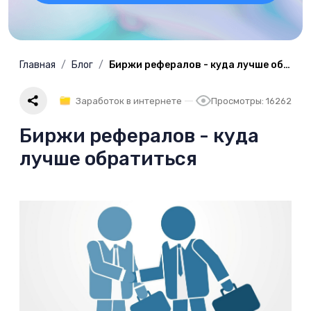
Главная
Блог
Биржи рефералов - куда лучше обратиться
Заработок в интернете
Просмотры: 16262
Биржи рефералов - куда
лучше обратиться