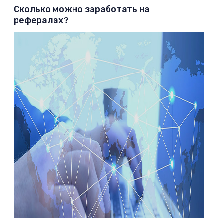
Сколько можно заработать на
рефералах?­