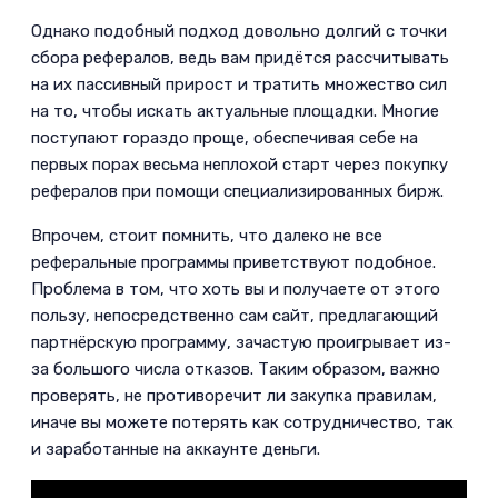
Однако подобный подход довольно долгий с точки
сбора рефералов, ведь вам придётся рассчитывать
на их пассивный прирост и тратить множество сил
на то, чтобы искать актуальные площадки. Многие
поступают гораздо проще, обеспечивая себе на
первых порах весьма неплохой старт через покупку
рефералов при помощи специализированных бирж.­
Впрочем, стоит помнить, что далеко не все
реферальные программы приветствуют подобное.
Проблема в том, что хоть вы и получаете от этого
пользу, непосредственно сам сайт, предлагающий
партнёрскую программу, зачастую проигрывает из-
за большого числа отказов. Таким образом, важно
проверять, не противоречит ли закупка правилам,
иначе вы можете потерять как сотрудничество, так
и заработанные на аккаунте деньги.­