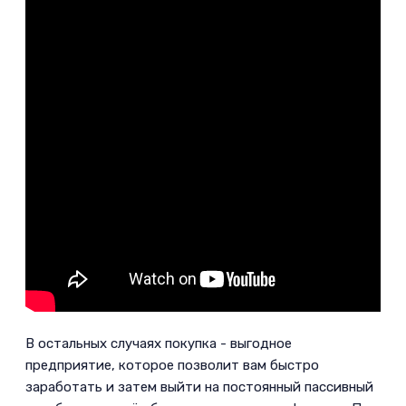
В остальных случаях покупка - выгодное
предприятие, которое позволит вам быстро
заработать и затем выйти на постоянный пассивный