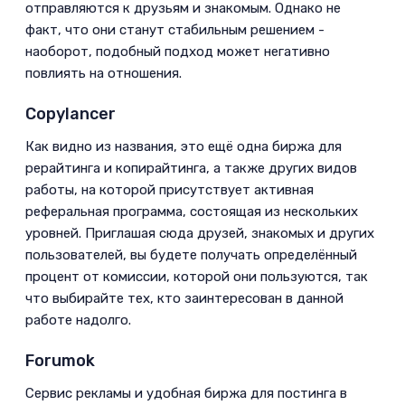
отправляются к друзьям и знакомым. Однако не
факт, что они станут стабильным решением -
наоборот, подобный подход может негативно
повлиять на отношения.­
Copylancer­
Как видно из названия, это ещё одна биржа для
рерайтинга и копирайтинга, а также других видов
работы, на которой присутствует активная
реферальная программа, состоящая из нескольких
уровней. Приглашая сюда друзей, знакомых и других
пользователей, вы будете получать определённый
процент от комиссии, которой они пользуются, так
что выбирайте тех, кто заинтересован в данной
работе надолго.­
Forumok­
Сервис рекламы и удобная биржа для постинга в