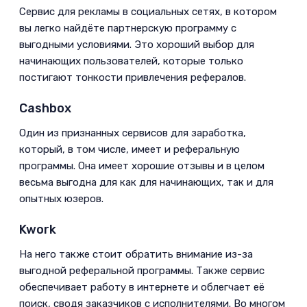
Сервис для рекламы в социальных сетях, в котором
вы легко найдёте партнерскую программу с
выгодными условиями. Это хороший выбор для
начинающих пользователей, которые только
постигают тонкости привлечения рефералов.­
Cashbox­
Один из признанных сервисов для заработка,
который, в том числе, имеет и реферальную
программы. Она имеет хорошие отзывы и в целом
весьма выгодна для как для начинающих, так и для
опытных юзеров.­
Kwork­
На него также стоит обратить внимание из-за
выгодной реферальной программы. Также сервис
обеспечивает работу в интернете и облегчает её
поиск, сводя заказчиков с исполнителями. Во многом