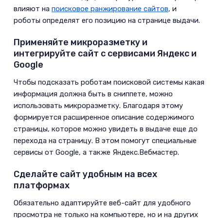
влияют на
поисковое ранжирование сайтов
, и
роботы определят его позицию на странице выдачи.
Применяйте микроразметку и
интегрируйте сайт с сервисами Яндекс и
Google
­Чтобы подсказать роботам поисковой системы какая
информация должна быть в сниппете, можно
использовать микроразметку. Благодаря этому
формируется расширенное описание содержимого
страницы, которое можно увидеть в выдаче еще до
перехода на страницу. В этом помогут специальные
сервисы от Google, а также Яндекс.Вебмастер.
Сделайте сайт удобным на всех
платформах
­Обязательно адаптируйте веб-сайт для удобного
просмотра не только на компьютере, но и на других