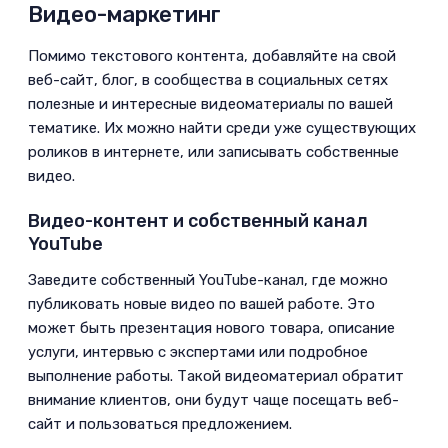
Видео-маркетинг
­Помимо текстового контента, добавляйте на свой
веб-сайт, блог, в сообщества в социальных сетях
полезные и интересные видеоматериалы по вашей
тематике. Их можно найти среди уже существующих
роликов в интернете, или записывать собственные
видео.
Видео-контент и собственный канал
YouTube
­Заведите собственный YouTube-канал, где можно
публиковать новые видео по вашей работе. Это
может быть презентация нового товара, описание
услуги, интервью с экспертами или подробное
выполнение работы. Такой видеоматериал обратит
внимание клиентов, они будут чаще посещать веб-
сайт и пользоваться предложением.