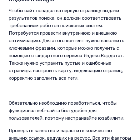
­Чтобы сайт попадал на первую страницу выдачи
результатов поиска, он должен соответствовать
требованиям роботов поисковых систем.
Потребуется провести внутреннюю и внешнюю
оптимизацию. Для этого контент нужно наполнить
ключевыми фразами, которые можно получить с
помощью стандартного сервиса Яндекс.Вордстат.
Также нужно устранить пустые и ошибочные
страницы, настроить карту, индексацию страниц,
корректно заполнить все теги.
Обязательно необходимо позаботиться, чтобы
функционал веб-сайта был удобен для
пользователей, поэтому настраивайте юзабилити.
­Проверьте качество и нарастите количество
внешних ссылок, ведущих на ресурс. Все эти факторы