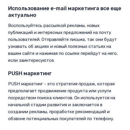
Использование e-mail маркетинга все еще
актуально
­Воспользуйтесь рассылкой рекламы, новых
публикаций и интересных предложений на почту
пользователей. Отправляйте письма, так они будут
узнавать об акциях и новый полезных статьях на
вашем сайте и нажимая по ссылке перейдут на него,
если заинтересуются.
PUSH маркетинг
­PUSH маркетинг - это стратегия продаж, которая
предполагает продвижение продукта или услуги
посредством поиска клиентов. Он используется на
начальной стадии развития и заключается в
создании рекламы, проработке рекомендаций и
обзвоне потенциальных покупателей по телефону.