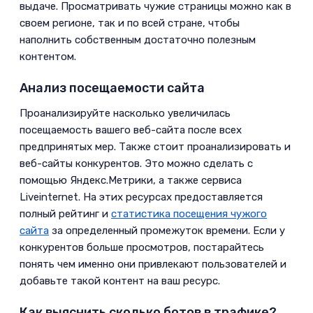
выдаче. Просматривать чужие страницы можно как в
своем регионе, так и по всей стране, чтобы
наполнить собственным достаточно полезным
контентом.
Анализ посещаемости сайта
­Проанализируйте насколько увеличилась
посещаемость вашего веб-сайта после всех
предпринятых мер. Также стоит проанализировать и
веб-сайты конкурентов. Это можно сделать с
помощью Яндекс.Метрики, а также сервиса
Liveinternet. На этих ресурсах предоставляется
полный рейтинг и
статистика посещения чужого
сайта
за определенный промежуток времени. Если у
конкурентов больше просмотров, постарайтесь
понять чем именно они привлекают пользователей и
добавьте такой контент на ваш ресурс.
Как выяснить сколько ботов в трафике?