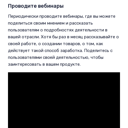
Проводите вебинары
­Периодически проводите вебинары, где вы можете
поделиться своим мнением и рассказать
пользователям о подробностях деятельности в
вашей отрасли. Хотя бы раз в месяц рассказывайте о
своей работе, о создании товаров, о том, как
действует такой способ заработка. Поделитесь с
пользователями своей деятельностью, чтобы
заинтересовать в вашем продукте.