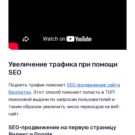
Увеличение трафика при помощи
SEO
­Поднять трафик поможет
SEO продвижение сайта
бесплатно
.­ Этот способ поможет попасть в ТОП
поисковой выдачи по запросам пользователей и
таким образом увеличить число переходов на веб-
сайт.
SEO-продвижение на первую страницу
Яндекс и Google