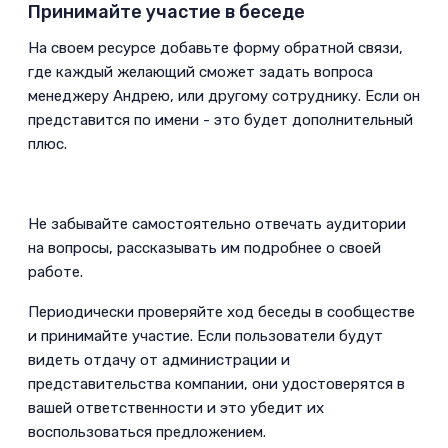
Принимайте участие в беседе
­На своем ресурсе добавьте форму обратной связи,
где каждый желающий сможет задать вопроса
менеджеру Андрею, или другому сотруднику. Если он
представится по имени - это будет дополнительный
плюс.
Не забывайте самостоятельно отвечать аудитории
на вопросы, рассказывать им подробнее о своей
работе.
­Периодически проверяйте ход беседы в сообществе
и принимайте участие. Если пользователи будут
видеть отдачу от администрации и
представительства компании, они удостоверятся в
вашей ответственности и это убедит их
воспользоваться предложением.