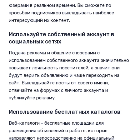
юзерами в реальном времени. Вы сможете по
просьбам подписчиков выкладывать наиболее
интересующий их контент.
Используйте собственный аккаунт в
социальных сетях
­Подача рекламы и общение с юзерами с
использованием собственного аккаунта значительно
повышает лояльность посетителей, а значит они
будут верить объявлению и чаще переходить на
сайт. Выкладывайте посты от своего имени,
отвечайте на форумах с личного аккаунта и
публикуйте рекламу.
Использование бесплатных каталогов
­Веб-каталоги - бесплатные площадки для
размещения объявлений о работе, которые
направляют непосредственно на официальный