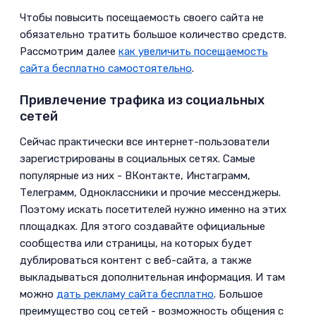
Чтобы повысить посещаемость своего сайта не
обязательно тратить большое количество средств.
Рассмотрим далее
как увеличить посещаемость
сайта бесплатно самостоятельно
.
Привлечение трафика из социальных
сетей
­Сейчас практически все интернет-пользователи
зарегистрированы в социальных сетях. Самые
популярные из них - ВКонтакте, Инстаграмм,
Телеграмм, Одноклассники и прочие мессенджеры.
Поэтому искать посетителей нужно именно на этих
площадках. Для этого создавайте официальные
сообщества или страницы, на которых будет
дублироваться контент с веб-сайта, а также
выкладываться дополнительная информация. И там
можно
дать рекламу сайта бесплатно
. Большое
преимущество соц сетей - возможность общения с