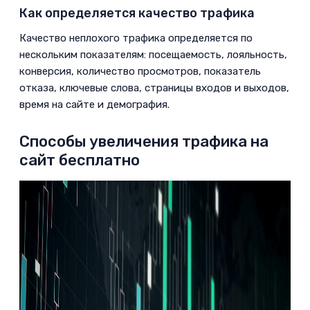
Как определяется качество трафика
­Качество неплохого трафика определяется по
нескольким показателям: посещаемость, лояльность,
конверсия, количество просмотров, показатель
отказа, ключевые слова, страницы входов и выходов,
время на сайте и демография.
Способы увеличения трафика на
сайт бесплатно