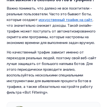
­Важно понимать, что далеко не все посетители -
реальные пользователи. Часто это бывают боты,
которые создают
искусственный трафик на сайт
,
что значительно снижает доходы. Такой онлайн-
трафик может поступать от автоматизированного
скрипта или программы, которые настроены на
экономию времени для выполнения задач вручную.
­Но качественный трафик зависит именно от
переходов реальных людей, поэтому свой веб-сайт
лучше защищать от большого наплыва ботов. Для
этого периодически проводите анализ,
воспользуйтесь несколькими специальными
инструментами для выявления процента ботов в
трафике, а также обязательно настройте работу
фильтра «Bot Filtering».