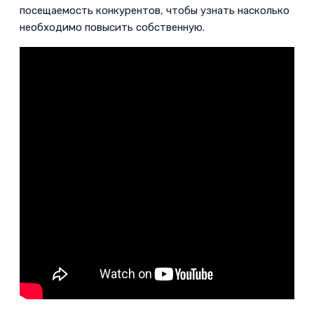
посещаемость конкурентов, чтобы узнать насколько
необходимо повысить собственную.