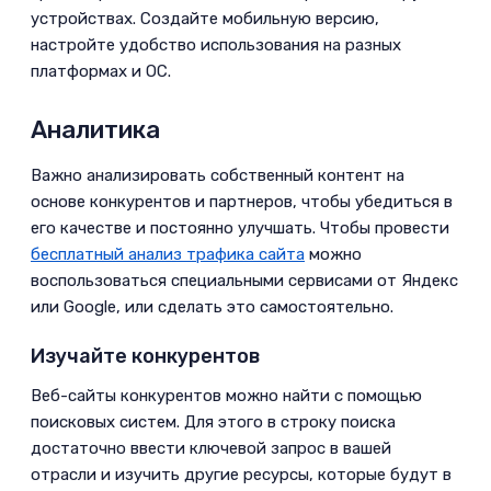
устройствах. Создайте мобильную версию,
настройте удобство использования на разных
платформах и ОС.
Аналитика
­Важно анализировать собственный контент на
основе конкурентов и партнеров, чтобы убедиться в
его качестве и постоянно улучшать. Чтобы провести
бесплатный анализ трафика сайта
можно
воспользоваться специальными сервисами от Яндекс
или Google, или сделать это самостоятельно.
Изучайте конкурентов
­Веб-сайты конкурентов можно найти с помощью
поисковых систем. Для этого в строку поиска
достаточно ввести ключевой запрос в вашей
отрасли и изучить другие ресурсы, которые будут в