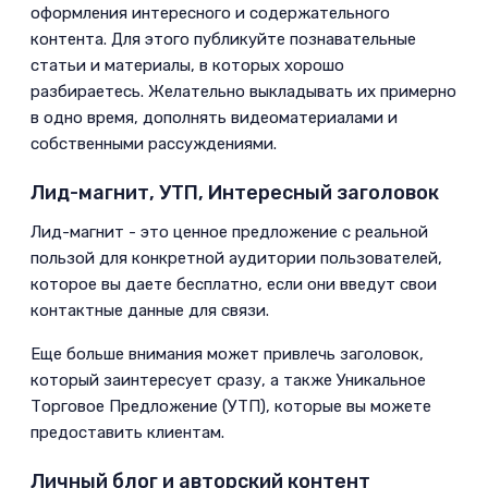
оформления интересного и содержательного
контента. Для этого публикуйте познавательные
статьи и материалы, в которых хорошо
разбираетесь. Желательно выкладывать их примерно
в одно время, дополнять видеоматериалами и
собственными рассуждениями.
Лид-магнит, УТП, Интересный заголовок
­Лид-магнит - это ценное предложение с реальной
пользой для конкретной аудитории пользователей,
которое вы даете бесплатно, если они введут свои
контактные данные для связи.
­Еще больше внимания может привлечь заголовок,
который заинтересует сразу, а также Уникальное
Торговое Предложение (УТП), которые вы можете
предоставить клиентам.
Личный блог и авторский контент