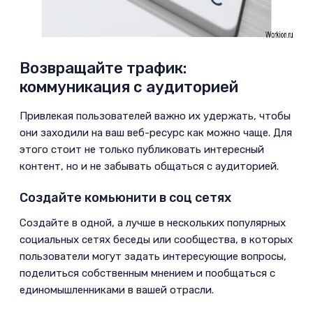
Возвращайте трафик:
коммуникация с аудиторией
­Привлекая пользователей важно их удержать, чтобы
они заходили на ваш веб-ресурс как можно чаще. Для
этого стоит не только публиковать интересный
контент, но и не забывать общаться с аудиторией.
Создайте комьюнити в соц сетях
­Создайте в одной, а лучше в нескольких популярных
социальных сетях беседы или сообщества, в которых
пользователи могут задать интересующие вопросы,
поделиться собственным мнением и пообщаться с
единомышленниками в вашей отрасли.