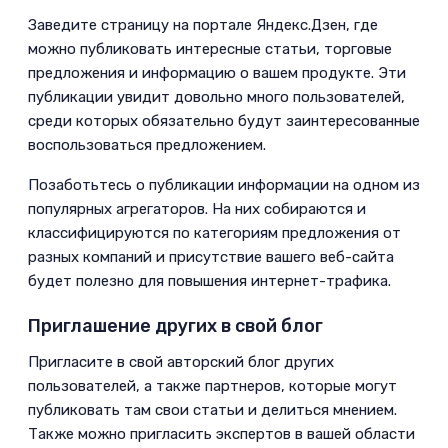
­Заведите страницу на портале Яндекс.Дзен, где
можно публиковать интересные статьи, торговые
предложения и информацию о вашем продукте. Эти
публикации увидит довольно много пользователей,
среди которых обязательно будут заинтересованные
воспользоваться предложением.
­Позаботьтесь о публикации информации на одном из
популярных агрегаторов. На них собираются и
классифицируются по категориям предложения от
разных компаний и присутствие вашего веб-сайта
будет полезно для повышения интернет-трафика.
Приглашение других в свой блог
­Пригласите в свой авторский блог других
пользователей, а также партнеров, которые могут
публиковать там свои статьи и делиться мнением.
Также можно пригласить экспертов в вашей области