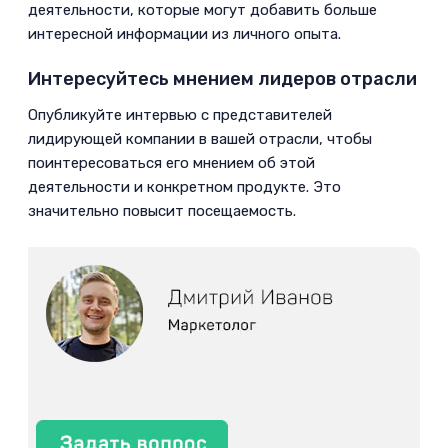
деятельности, которые могут добавить больше
интересной информации из личного опыта.
Интересуйтесь мнением лидеров отрасли
­Опубликуйте интервью с представителей
лидирующей компании в вашей отрасли, чтобы
поинтересоваться его мнением об этой
деятельности и конкретном продукте. Это
значительно повысит посещаемость.