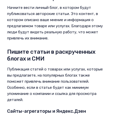
­Начните вести личный блог, в котором будут
публиковаться авторские статьи. Это контент, в
котором описано ваше мнение и информация о
предлагаемом товаре или услугах. Благодаря этому
люди будут видеть реальную работу, что может
привлечь их внимание.
Пишите статьи в раскрученных
блогах и СМИ
­Публикация статей о товарах или услугах, которые
вы предлагаете, на популярных блогах также
поможет привлечь внимание пользователей.
Особенно, если в статье будет­ как минимум
упоминание о компании и ссылка для просмотра
деталей.
Сайты-агрегаторы и Яндекс.Дзен