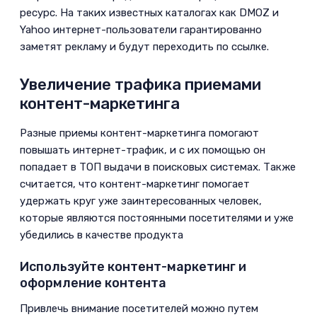
ресурс. На таких известных каталогах как DMOZ и
Yahoo интернет-пользователи гарантированно
заметят рекламу и будут переходить по ссылке.
Увеличение трафика приемами
контент-маркетинга
­Разные приемы контент-маркетинга помогают
повышать интернет-трафик, и с их помощью он
попадает в ТОП выдачи в поисковых системах. Также
считается, что контент-маркетинг помогает
удержать круг уже заинтересованных человек,
которые являются постоянными посетителями и уже
убедились в качестве продукта
Используйте контент-маркетинг и
оформление контента
­Привлечь внимание посетителей можно путем