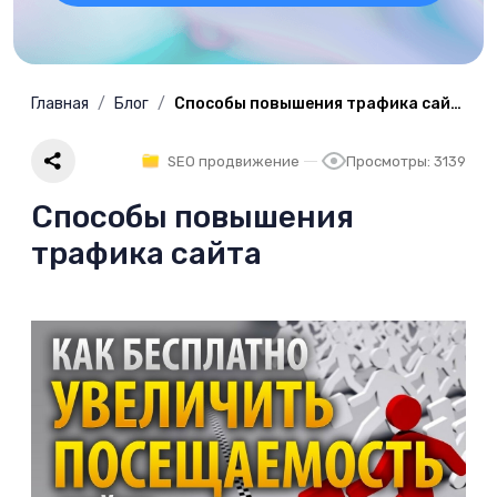
Главная
Блог
Способы повышения трафика сайта
SEO продвижение
Просмотры: 3139
Способы повышения
трафика сайта