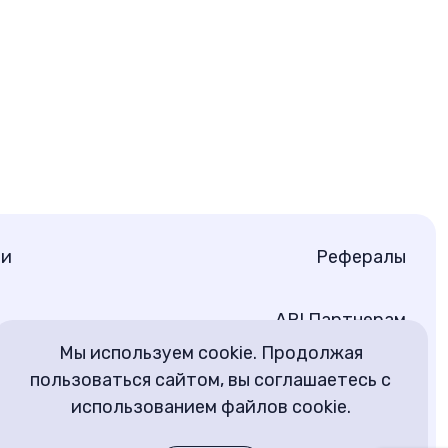
ти
Рефералы
API Партнерам
Мы используем cookie. Продолжая
пользоваться сайтом, вы соглашаетесь с
использованием файлов cookie.
Русский
Вход
Регистрация