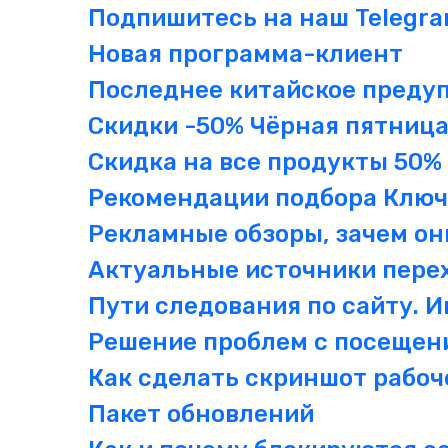
Подпишитесь на наш Telegram
Новая программа-клиент
Последнее китайское предуп
Скидки -50% Чёрная пятниц
Скидка на все продукты 50%
Рекомендации подбора Ключ
Рекламные обзоры, зачем о
Актуальные источники пере
Пути следования по сайту. 
Решение проблем с посещен
Как сделать скриншот рабоч
Пакет обновлений