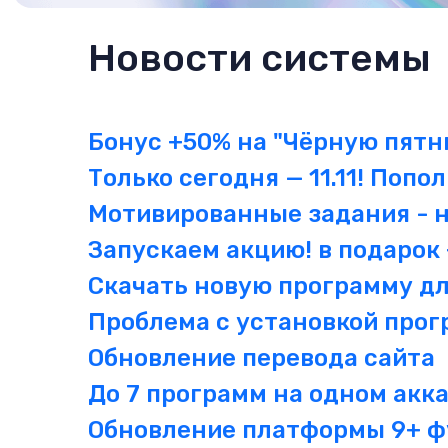
Новости системы
Бонус +50% на "Чёрную пятн
Только сегодня — 11.11! Попо
Мотивированные задания - 
Запускаем акцию! в подарок
Скачать новую программу д
Проблема с установкой прог
Обновление перевода сайта
До 7 программ на одном акк
Обновление платформы 9+ ф